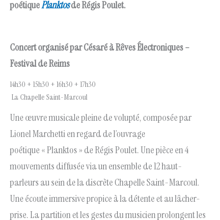
poétique
Planktos
de Régis Poulet.
Concert organisé par Césaré à Rêves Électroniques –
Festival de Reims
14h30 + 15h30 + 16h30 + 17h30
La Chapelle Saint-Marcoul
Une œuvre musicale pleine de volupté, composée par
Lionel Marchetti en regard de l’ouvrage
poétique « Planktos » de Régis Poulet. Une pièce en 4
mouvements diffusée via un ensemble de 12 haut-
parleurs au sein de la discrète Chapelle Saint-Marcoul.
Une écoute immersive propice à la détente et au lâcher-
prise. La partition et les gestes du musicien prolongent les