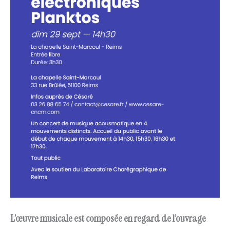
L’œuvre musicale est composée en regard de l’ouvrage