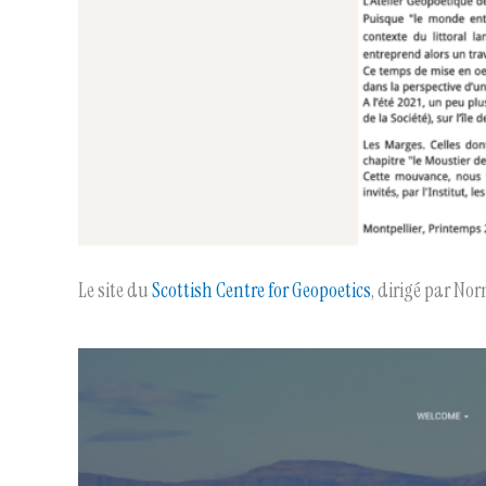
Le site du
Scottish Centre for Geopoetics
, dirigé par N