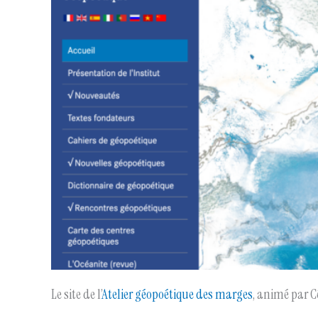
Le site de l’
Atelier géopoétique des marges
, animé par 