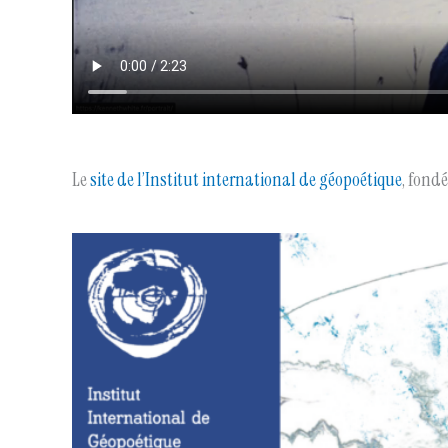
Le
site de l’Institut international de géopoétique
, fond