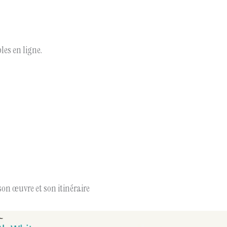
les en ligne.
son œuvre et son itinéraire