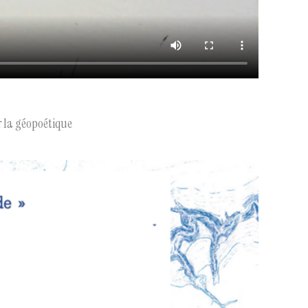
r la géopoétique