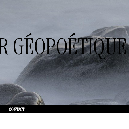
ER GÉOPOÉTIQUE
CONTACT