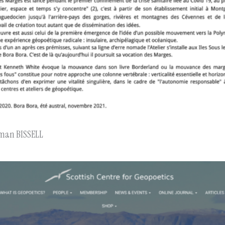
orman BISSELL