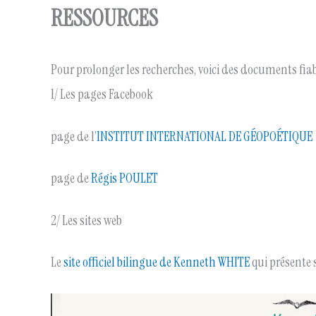
RESSOURCES
Pour prolonger les recherches, voici des documents fiab
1/ Les pages Facebook
page de l’
INSTITUT INTERNATIONAL DE GÉOPOÉTIQUE
page de
Régis POULET
2/ Les sites web
Le
site officiel bilingue de Kenneth WHITE
qui présente 