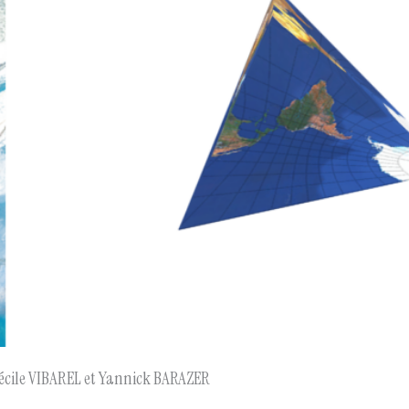
Cécile VIBAREL et Yannick BARAZER