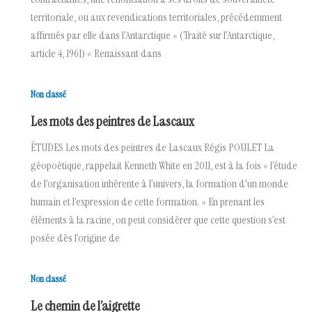
territoriale, ou aux revendications territoriales, précédemment
affirmés par elle dans l’Antarctique » (Traité sur l’Antarctique,
article 4, 1961) « Renaissant dans
Non classé
Les mots des peintres de Lascaux
ÉTUDES Les mots des peintres de Lascaux Régis POULET La
géopoétique, rappelait Kenneth White en 2011, est à la fois « l’étude
de l’organisation inhérente à l’univers, la formation d’un monde
humain et l’expression de cette formation. » En prenant les
éléments à la racine, on peut considérer que cette question s’est
posée dès l’origine de
Non classé
Le chemin de l’aigrette