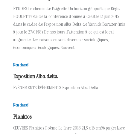
ÉTUDES Le chemin de l’aigrette Un horizon géopoétique Régis
POULET Texte de la conférence donnée à Crest le 13 juin 2015
dans le cadre de l’exposition Alba Delta de Yannick Barazer (mis
à jour le 27/01/18) De nos jours, l’attention à ce qui est local
augmente. Les raisons en sont diverses : sociologiques,
économiques, écologiques. Souvent
Non classé
Exposition Alba delta
ÉVÉNEMENTS ÉVÉNEMENTS Exposition Alba Delta
Non classé
Planktos
ŒUVRES Planktos Poème Le Livre 2018 21,5 x 16 cm96 pagesLivre