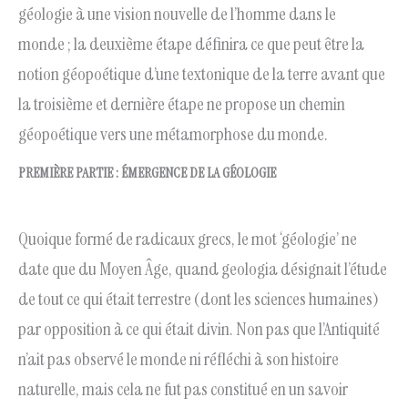
géologie à une vision nouvelle de l’homme dans le
monde ; la deuxième étape définira ce que peut être la
notion géopoétique d’une textonique de la terre avant que
la troisième et dernière étape ne propose un chemin
géopoétique vers une métamorphose du monde.
PREMIÈRE PARTIE :
ÉMERGENCE DE LA GÉOLOGIE
Quoique formé de radicaux grecs, le mot ‘géologie’ ne
date que du Moyen Âge, quand geologia désignait l’étude
de tout ce qui était terrestre (dont les sciences humaines)
par opposition à ce qui était divin. Non pas que l’Antiquité
n’ait pas observé le monde ni réfléchi à son histoire
naturelle, mais cela ne fut pas constitué en un savoir