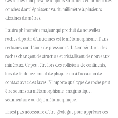
Ces roches sont presque toujours stratifiées et forment des
couches dont l’épaisseur va du millimètre à plusieurs
dizaines de mètres.
L’autre phénomène majeur qui produit de nouvelles
roches à partir d’anciennes est le métamorphisme. Dans
certaines conditions de pression et de température, des
roches changent de structure et cristallisent de nouveaux
minéraux. Ce peut être lors des collisions de continents,
lors de l’enfouissement de plaques ou à l’occasion de
contact avec des laves. N’importe quel type de roche peut
être soumis au métamorphisme : magmatique,
sédimentaire ou déjà métamorphique.
Il n’est pas nécessaire d’être géologue pour apprécier ces