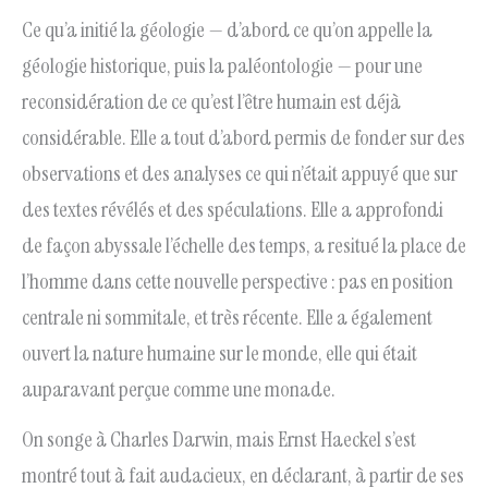
Ce qu’a initié la géologie — d’abord ce qu’on appelle la
géologie historique, puis la paléontologie — pour une
reconsidération de ce qu’est l’être humain est déjà
considérable. Elle a tout d’abord permis de fonder sur des
observations et des analyses ce qui n’était appuyé que sur
des textes révélés et des spéculations. Elle a approfondi
de façon abyssale l’échelle des temps, a resitué la place de
l’homme dans cette nouvelle perspective : pas en position
centrale ni sommitale, et très récente. Elle a également
ouvert la nature humaine sur le monde, elle qui était
auparavant perçue comme une monade.
On songe à Charles Darwin, mais Ernst Haeckel s’est
montré tout à fait audacieux, en déclarant, à partir de ses