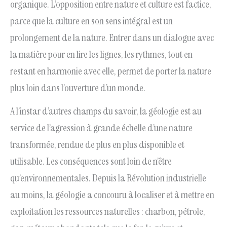
organique. L’opposition entre nature et culture est factice,
parce que la culture en son sens intégral est un
prolongement de la nature. Entrer dans un dialogue avec
la matière pour en lire les lignes, les rythmes, tout en
restant en harmonie avec elle, permet de porter la nature
plus loin dans l’ouverture d’un monde.
A l’instar d’autres champs du savoir, la géologie est au
service de l’agression à grande échelle d’une nature
transformée, rendue de plus en plus disponible et
utilisable. Les conséquences sont loin de n’être
qu’environnementales. Depuis la Révolution industrielle
au moins, la géologie a concouru à localiser et à mettre en
exploitation les ressources naturelles : charbon, pétrole,