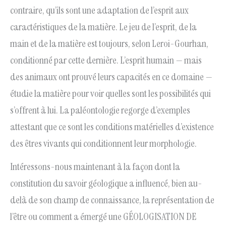
contraire, qu’ils sont une adaptation de l’esprit aux
caractéristiques de la matière. Le jeu de l’esprit, de la
main et de la matière est toujours, selon Leroi-Gourhan,
conditionné par cette dernière. L’esprit humain — mais
des animaux ont prouvé leurs capacités en ce domaine —
étudie la matière pour voir quelles sont les possibilités qui
s’offrent à lui. La paléontologie regorge d’exemples
attestant que ce sont les conditions matérielles d’existence
des êtres vivants qui conditionnent leur morphologie.
Intéressons-nous maintenant à la façon dont la
constitution du savoir géologique a influencé, bien au-
delà de son champ de connaissance, la représentation de
l’être ou comment a émergé une GÉOLOGISATION DE