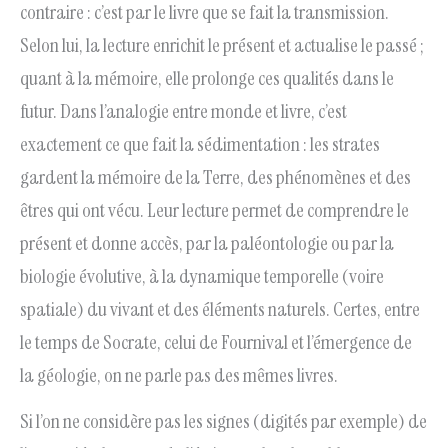
contraire : c’est par le livre que se fait la transmission.
Selon lui, la lecture enrichit le présent et actualise le passé ;
quant à la mémoire, elle prolonge ces qualités dans le
futur. Dans l’analogie entre monde et livre, c’est
exactement ce que fait la sédimentation : les strates
gardent la mémoire de la Terre, des phénomènes et des
êtres qui ont vécu. Leur lecture permet de comprendre le
présent et donne accès, par la paléontologie ou par la
biologie évolutive, à la dynamique temporelle (voire
spatiale) du vivant et des éléments naturels. Certes, entre
le temps de Socrate, celui de Fournival et l’émergence de
la géologie, on ne parle pas des mêmes livres.
Si l’on ne considère pas les signes (digités par exemple) de