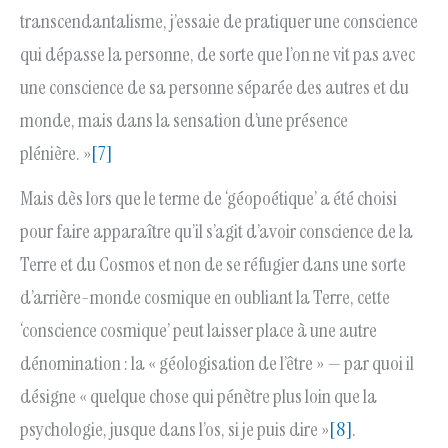
transcendantalisme, j’essaie de pratiquer une conscience
qui dépasse la personne, de sorte que l’on ne vit pas avec
une conscience de sa personne séparée des autres et du
monde, mais dans la sensation d’une présence
plénière. »
[7]
Mais dès lors que le terme de ‘géopoétique’ a été choisi
pour faire apparaître qu’il s’agit d’avoir conscience de la
Terre et du Cosmos et non de se réfugier dans une sorte
d’arrière-monde cosmique en oubliant la Terre, cette
‘conscience cosmique’ peut laisser place à une autre
dénomination : la « géologisation de l’être » — par quoi il
désigne « quelque chose qui pénètre plus loin que la
psychologie, jusque dans l’os, si je puis dire »
[8]
.