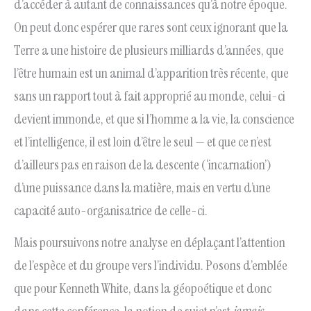
d’accéder à autant de connaissances qu’à notre époque.
On peut donc espérer que rares sont ceux ignorant que la
Terre a une histoire de plusieurs milliards d’années, que
l’être humain est un animal d’apparition très récente, que
sans un rapport tout à fait approprié au monde, celui-ci
devient immonde, et que si l’homme a la vie, la conscience
et l’intelligence, il est loin d’être le seul — et que ce n’est
d’ailleurs pas en raison de la descente (‘incarnation’)
d’une puissance dans la matière, mais en vertu d’une
capacité auto-organisatrice de celle-ci.
Mais poursuivons notre analyse en déplaçant l’attention
de l’espèce et du groupe vers l’individu. Posons d’emblée
que pour Kenneth White, dans la géopoétique et donc