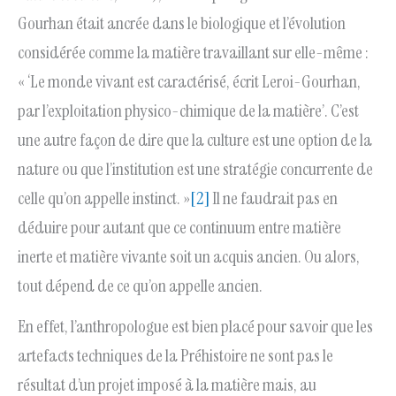
Gourhan était ancrée dans le biologique et l’évolution
considérée comme la matière travaillant sur elle-même :
« ‘Le monde vivant est caractérisé, écrit Leroi-Gourhan,
par l’exploitation physico-chimique de la matière’. C’est
une autre façon de dire que la culture est une option de la
nature ou que l’institution est une stratégie concurrente de
celle qu’on appelle instinct. »
[2]
Il ne faudrait pas en
déduire pour autant que ce continuum entre matière
inerte et matière vivante soit un acquis ancien. Ou alors,
tout dépend de ce qu’on appelle ancien.
En effet, l’anthropologue est bien placé pour savoir que les
artefacts techniques de la Préhistoire ne sont pas le
résultat d’un projet imposé à la matière mais, au