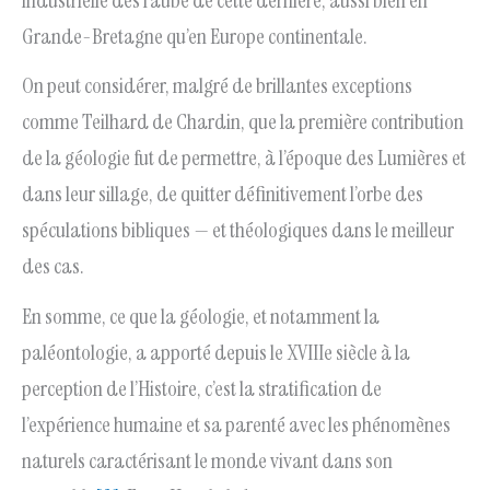
Grande-Bretagne qu’en Europe continentale.
On peut considérer, malgré de brillantes exceptions
comme Teilhard de Chardin, que la première contribution
de la géologie fut de permettre, à l’époque des Lumières et
dans leur sillage, de quitter définitivement l’orbe des
spéculations bibliques — et théologiques dans le meilleur
des cas.
En somme, ce que la géologie, et notamment la
paléontologie, a apporté depuis le XVIIIe siècle à la
perception de l’Histoire, c’est la stratification de
l’expérience humaine et sa parenté avec les phénomènes
naturels caractérisant le monde vivant dans son