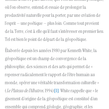
où l’on observe, entend et essaie de prolonger la
productivité naturelle pour la porter, par une création de
l’esprit — une poétique — plus loin. Comme tout provient
de la Terre, c’est à elle qu’il faut s’intéresser en premier lieu.
Tel est bien le point de départ de la géopoétique.
Élaborée depuis les années 1980 par Kenneth White, la
géopoétique est un champ de convergence de la
philosophie, des sciences et des arts qui permet de «
repenser radicalement le rapport de l’être humain au
monde, opérer une véritable transformation culturelle »
(
Le Plateau de l’Albatros
, 1994)
[1]
. White rappelle que « le
gisement d’origine de la géopoétique est constitué d’un
ensemble qui comprend géologie, géographie, et les