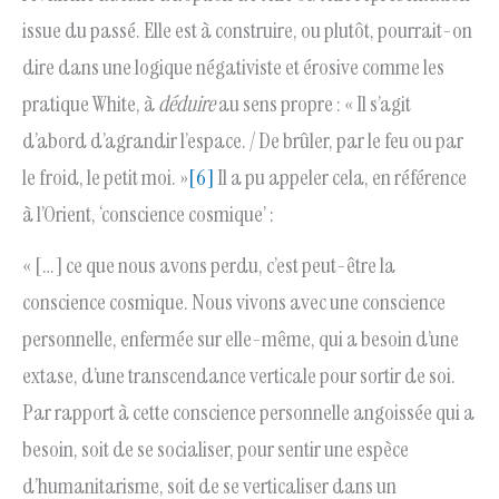
issue du passé. Elle est à construire, ou plutôt, pourrait-on
dire dans une logique négativiste et érosive comme les
pratique White, à
déduire
au sens propre : « Il s’agit
d’abord d’agrandir l’espace. / De brûler, par le feu ou par
le froid, le petit moi. »
[6]
Il a pu appeler cela, en référence
à l’Orient, ‘conscience cosmique’ :
« […] ce que nous avons perdu, c’est peut-être la
conscience cosmique. Nous vivons avec une conscience
personnelle, enfermée sur elle-même, qui a besoin d’une
extase, d’une transcendance verticale pour sortir de soi.
Par rapport à cette conscience personnelle angoissée qui a
besoin, soit de se socialiser, pour sentir une espèce
d’humanitarisme, soit de se verticaliser dans un