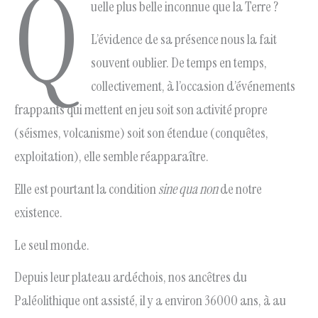
Q
uelle plus belle inconnue que la Terre ?
L’évidence de sa présence nous la fait
souvent oublier. De temps en temps,
collectivement, à l’occasion d’événements
frappants qui mettent en jeu soit son activité propre
(séismes, volcanisme) soit son étendue (conquêtes,
exploitation), elle semble réapparaître.
Elle est pourtant la condition
sine qua non
de notre
existence.
Le seul monde.
Depuis leur plateau ardéchois, nos ancêtres du
Paléolithique ont assisté, il y a environ 36000 ans, à au