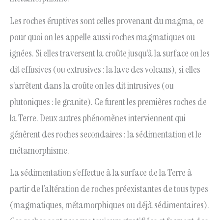
Les roches éruptives sont celles provenant du magma, ce
pour quoi on les appelle aussi roches magmatiques ou
ignées. Si elles traversent la croûte jusqu’à la surface on les
dit effusives (ou extrusives : la lave des volcans), si elles
s’arrêtent dans la croûte on les dit intrusives (ou
plutoniques : le granite). Ce furent les premières roches de
la Terre. Deux autres phénomènes interviennent qui
génèrent des roches secondaires : la sédimentation et le
métamorphisme.
La sédimentation s’effectue à la surface de la Terre à
partir de l’altération de roches préexistantes de tous types
(magmatiques, métamorphiques ou déjà sédimentaires).