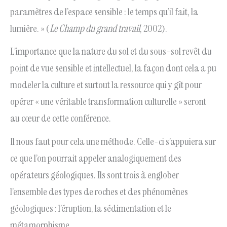
paramètres de l’espace sensible : le temps qu’il fait, la
lumière. » (
Le Champ du grand travail
, 2002).
L’importance que la nature du sol et du sous-sol revêt du
point de vue sensible et intellectuel, la façon dont cela a pu
modeler la culture et surtout la ressource qui y gît pour
opérer « une véritable transformation culturelle » seront
au cœur de cette conférence.
Il nous faut pour cela une méthode. Celle-ci s’appuiera sur
ce que l’on pourrait appeler analogiquement des
opérateurs géologiques. Ils sont trois à englober
l’ensemble des types de roches et des phénomènes
géologiques : l’éruption, la sédimentation et le
métamorphisme.