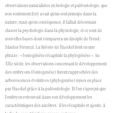
observations naturalistes en biologie et paléontologie, que
non seulement il n’y avait qu’un seul principe dans la
nature, mais qu’en conséquence, il fallait désormais
classer la psychologie dans la physiologie, et ce sont de
nouvelles bases dont s’emparera un disciple de Freud :
Sándor Ferenczi. La théorie de Haeckel tient en une
phrase : « l’ontogénèse récapitule la phylogénèse ». Au
XIXe siècle, les observations concernant le développement
des embryons (l’ontogenèse) furent rapprochées des
arborescences évolutives (phylogenèse) mises en place
par Haeckel grâce à la paléontologie. Et l’on s’aperçut que
l’embryon retrouvait dans son développement les
caractéristiques des ancêtres : il les récapitule et ajoute, à