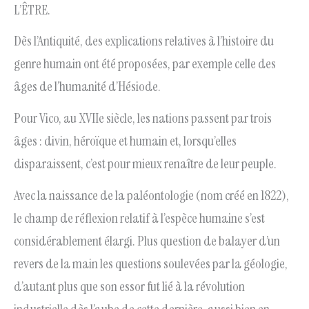
L’ÊTRE.
Dès l’Antiquité, des explications relatives à l’histoire du
genre humain ont été proposées, par exemple celle des
âges de l’humanité d’Hésiode.
Pour Vico, au XVIIe siècle, les nations passent par trois
âges : divin, héroïque et humain et, lorsqu’elles
disparaissent, c’est pour mieux renaître de leur peuple.
Avec la naissance de la paléontologie (nom créé en 1822),
le champ de réflexion relatif à l’espèce humaine s’est
considérablement élargi. Plus question de balayer d’un
revers de la main les questions soulevées par la géologie,
d’autant plus que son essor fut lié à la révolution
industrielle dès l’aube de cette dernière, aussi bien en