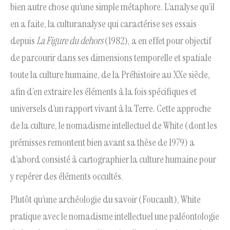
bien autre chose qu’une simple métaphore. L’analyse qu’il
en a faite, la culturanalyse qui caractérise ses essais
depuis
La Figure du dehors
(1982), a en effet pour objectif
de parcourir dans ses dimensions temporelle et spatiale
toute la culture humaine, de la Préhistoire au XXe siècle,
afin d’en extraire les éléments à la fois spécifiques et
universels d’un rapport vivant à la Terre. Cette approche
de la culture, le nomadisme intellectuel de White (dont les
prémisses remontent bien avant sa thèse de 1979) a
d’abord consisté à cartographier la culture humaine pour
y repérer des éléments occultés.
Plutôt qu’une archéologie du savoir (Foucault), White
pratique avec le nomadisme intellectuel une paléontologie