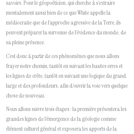
savoirs. Pour le géopoéticien, qui cherche à s’extraire
mentalement aussi bien de ce que White appelle la
médiocratie que de l’approche agressive de la Terre, ils
peuvent préparer la survenue de l’évidence du monde, de
sa pleine présence.
C’est donc à partir de ces phénomènes que nous allons
frayer notre chemin, tantôt en suivant les hautes erres et
les lignes de crête, tantôt en suivant une logique du grand
large et des profondeurs, afin d’ouvrir la voie vers quelque
chose de nouveau.
Nous allons suivre trois étapes : la première présentera les
grandes lignes de l’émergence de la géologie comme
élément culturel général et exposera les apports de la