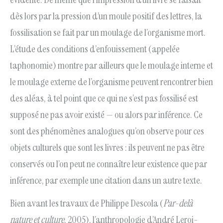
dès lors par la pression d’un moule positif des lettres, la
fossilisation se fait par un moulage de l’organisme mort.
L’étude des conditions d’enfouissement (appelée
taphonomie) montre par ailleurs que le moulage interne et
le moulage externe de l’organisme peuvent rencontrer bien
des aléas, à tel point que ce qui ne s’est pas fossilisé est
supposé ne pas avoir existé — ou alors par inférence. Ce
sont des phénomènes analogues qu’on observe pour ces
objets culturels que sont les livres : ils peuvent ne pas être
conservés ou l’on peut ne connaître leur existence que par
inférence, par exemple une citation dans un autre texte.
Bien avant les travaux de Philippe Descola (
Par-delà
nature et culture
, 2005), l’anthropologie d’André Leroi-