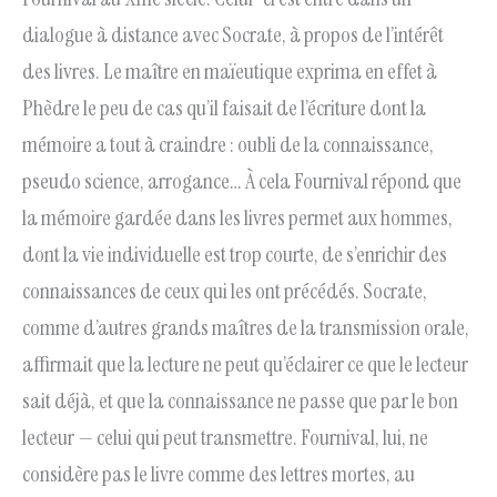
dialogue à distance avec Socrate, à propos de l’intérêt
des livres. Le maître en maïeutique exprima en effet à
Phèdre le peu de cas qu’il faisait de l’écriture dont la
mémoire a tout à craindre : oubli de la connaissance,
pseudo science, arrogance… À cela Fournival répond que
la mémoire gardée dans les livres permet aux hommes,
dont la vie individuelle est trop courte, de s’enrichir des
connaissances de ceux qui les ont précédés. Socrate,
comme d’autres grands maîtres de la transmission orale,
affirmait que la lecture ne peut qu’éclairer ce que le lecteur
sait déjà, et que la connaissance ne passe que par le bon
lecteur — celui qui peut transmettre. Fournival, lui, ne
considère pas le livre comme des lettres mortes, au