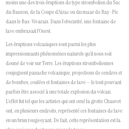
moins une des trois éruptions de type strombolien du Suc
du Bauzon, de la Coupe d’Aizac ou du maar de Ray-Pic
dans le Bas-Vivarais. Dans l’obscurité, une fontaine de
lave embrasait l’Ouest.
Les éruptions volcaniques sont parmi les plus
impressionnants phénomènes naturels qu’il nous soit
donné de voir sur Terre. Les éruptions stromboliennes
conjuguent panache volcanique, projections de cendres et
de bombes, coulées et fontaines de lave — le tout pouvant
parfois être associé à une totale explosion du volcan.
L’effet fut tel que les artistes qui ont orné la grotte Chauvet
ont, en plusieurs endroits, représenté ces fontaines de lave
en un brun rougeoyant. De fait, cette représentation est la