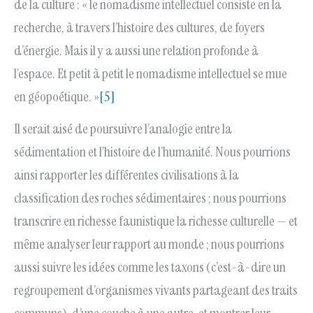
de la culture : « le nomadisme intellectuel consiste en la
recherche, à travers l’histoire des cultures, de foyers
d’énergie. Mais il y a aussi une relation profonde à
l’espace. Et petit à petit le nomadisme intellectuel se mue
en géopoétique. »
[5]
Il serait aisé de poursuivre l’analogie entre la
sédimentation et l’histoire de l’humanité. Nous pourrions
ainsi rapporter les différentes civilisations à la
classification des roches sédimentaires ; nous pourrions
transcrire en richesse faunistique la richesse culturelle — et
même analyser leur rapport au monde ; nous pourrions
aussi suivre les idées comme les taxons (c’est-à-dire un
regroupement d’organismes vivants partageant des traits