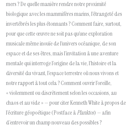
mers ? De quelle manière rendre notre proximité
biologique avec les mammifères marins, l’étrangeté des
invertébrés les plus étonnants ? Comment faire, surtout,
pour que cette œuvre ne soit pas qu’une exploration
musicale même inouïe de l’univers océanique, de son
espace et de ses êtres, mais l’invitation à une aventure
mentale qui interroge l’origine de la vie, l’histoire et la
diversité du vivant, l’espace terrestre où nous vivons et
notre rapport à tout cela ? Comment ouvrir l’oreille,
« violemment ou discrètement selon les occasions, au
chaos et au vide » — pour citer Kenneth White à propos de
l’écriture géopoétique (Postface à
Planktos
) — afin
d’entrevoir un champ nouveau des possibles ?