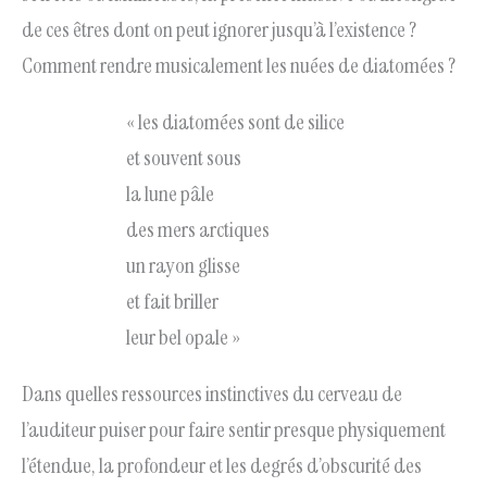
de ces êtres dont on peut ignorer jusqu’à l’existence ?
Comment rendre musicalement les nuées de diatomées ?
« les diatomées sont de silice
et souvent sous
la lune pâle
des mers arctiques
un rayon glisse
et fait briller
leur bel opale »
Dans quelles ressources instinctives du cerveau de
l’auditeur puiser pour faire sentir presque physiquement
l’étendue, la profondeur et les degrés d’obscurité des