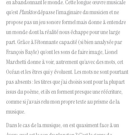
en abandonnant le monde. Cette longue œuvre musicale
qu’est
Planktos
dépasse l’imaginaire du musicien et ne
propose pas un jeu sonore formel mais donne à entendre
un monde dont la réalité nous échappe pour une large
part. Grâce à l’étonnante capacité (si bien analysée par
François Bayle) qu’ont les sons de faire image, Lionel
Marchetti donne à voir, autrement qu’avec des mots, cet
Océan et les êtres qui y évoluent. Les mots ne sont pourtant
pas absents : les titres que j’ai choisis sont pour la plupart
issus du poème, et ils en forment presque une réécriture,
comme si j’avais relu mon propre texte au prisme de la
musique.
Dans le cas de la musique, on est quasiment face à un