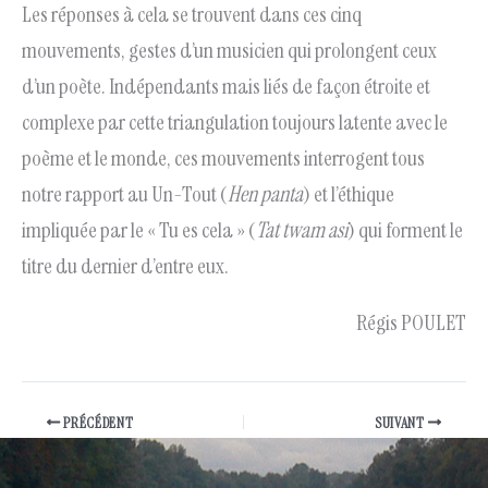
Les réponses à cela se trouvent dans ces cinq
mouvements, gestes d’un musicien qui prolongent ceux
d’un poète. Indépendants mais liés de façon étroite et
complexe par cette triangulation toujours latente avec le
poème et le monde, ces mouvements interrogent tous
notre rapport au Un-Tout (
Hen panta
) et l’éthique
impliquée par le « Tu es cela » (
Tat twam asi
) qui forment le
titre du dernier d’entre eux.
Régis POULET
PRÉCÉDENT
SUIVANT